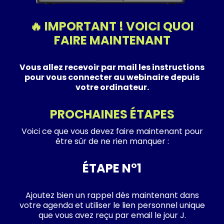
🔥 IMPORTANT ! VOICI QUOI
FAIRE MAINTENANT
Vous allez recevoir par mail les instructions
pour vous connecter au webinaire depuis
votre ordinateur.
PROCHAINES ÉTAPES
Voici ce que vous devez faire maintenant pour
être sûr de ne rien manquer :
ÉTAPE N°1
Ajoutez bien un rappel dès maintenant dans
votre agenda et utiliser le lien personnel unique
que vous avez reçu par email le jour J.