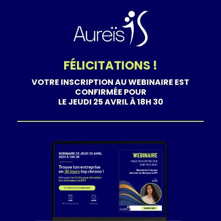
FÉLICITATIONS !
VOTRE INSCRIPTION AU WEBINAIRE EST
CONFIRMÉE POUR
LE JEUDI 25 AVRIL À 18H 30