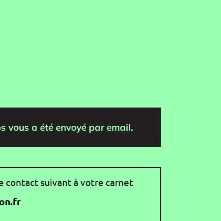
os vous a été envoyé par email.
e contact suivant à votre carnet
on.fr