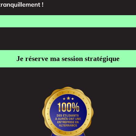
tranquillement !
Je réserve ma session stratégique