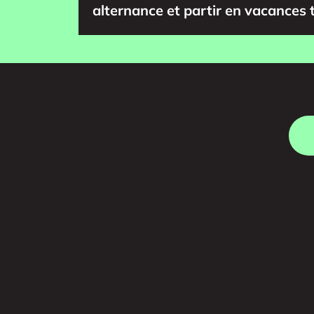
alternance et partir en vacances 