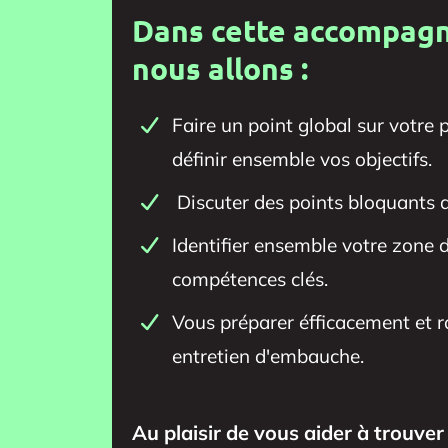
Dans cette accompag
nous allons :
Faire un point global sur votre 
définir ensemble vos objectifs.
Discuter des points bloquants d
​Identifier ensemble votre zone 
compétences clés.
Vous préparer éfficacement et 
entretien d'embauche.
Au plaisir de vous aider à trouver