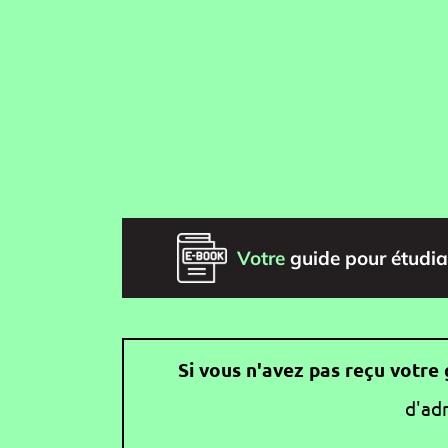
Votre
guide pour étudia
Si vous n'avez pas reçu votre 
d'adr